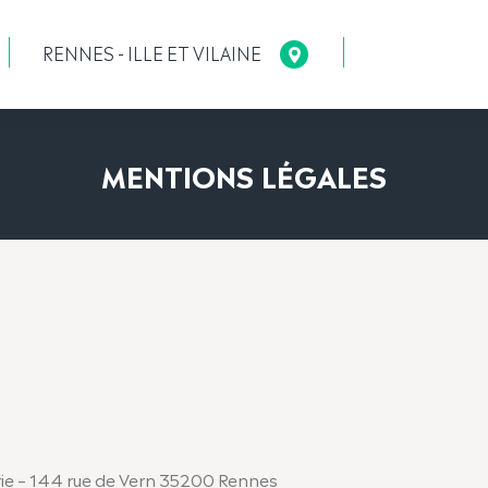
RENNES - ILLE ET VILAINE
MENTIONS LÉGALES
rie – 144 rue de Vern 35200 Rennes