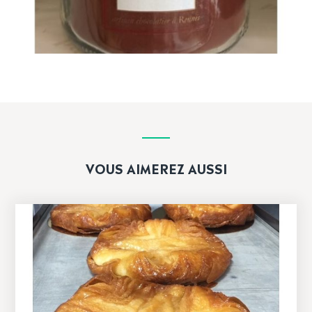
VOUS AIMEREZ AUSSI