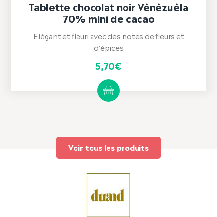
Tablette chocolat noir Vénézuéla
70% mini de cacao
Elégant et fleuri avec des notes de fleurs et
d'épices
5,70
€
Voir tous les produits