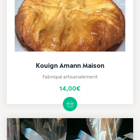
Kouign Amann Maison
Fabriqué artisanalement
14,00
€