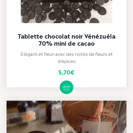
Tablette chocolat noir Vénézuéla
70% mini de cacao
Elégant et fleuri avec des notes de fleurs et
d'épices
5,70
€