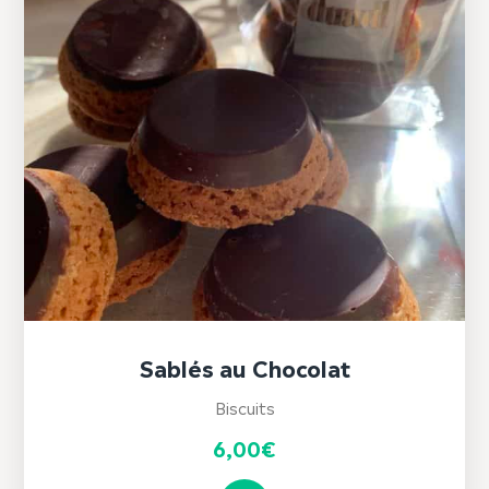
Sablés au Chocolat
Biscuits
6,00
€