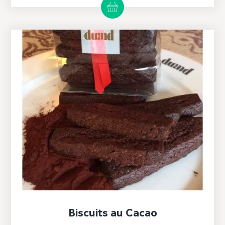
Biscuits au Cacao