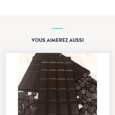
VOUS AIMEREZ AUSSI