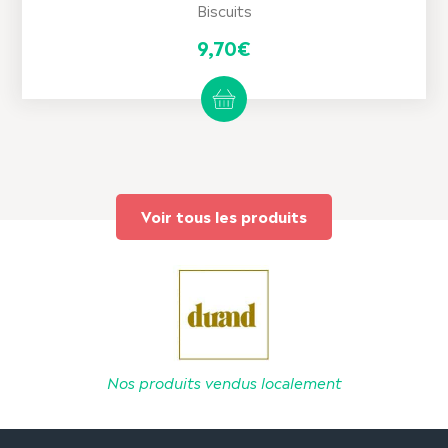
Biscuits
9,70
€
Voir tous les produits
Nos produits vendus localement