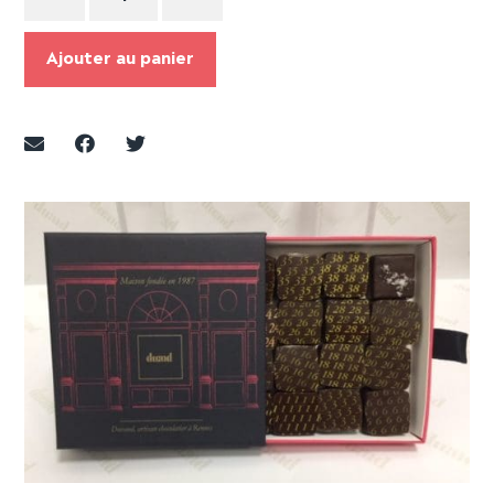
Ajouter au panier