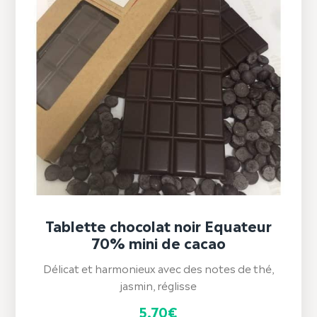
Tablette chocolat noir Equateur
70% mini de cacao
Délicat et harmonieux avec des notes de thé,
jasmin, réglisse
5,70
€