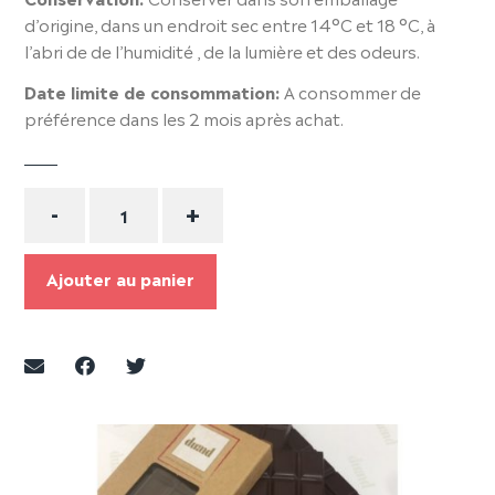
d’origine, dans un endroit sec entre 14°C et 18 °C, à
l’abri de de l’humidité , de la lumière et des odeurs.
Date limite de consommation:
A consommer de
préférence dans les 2 mois après achat.
Quantité
-
+
Ajouter au panier