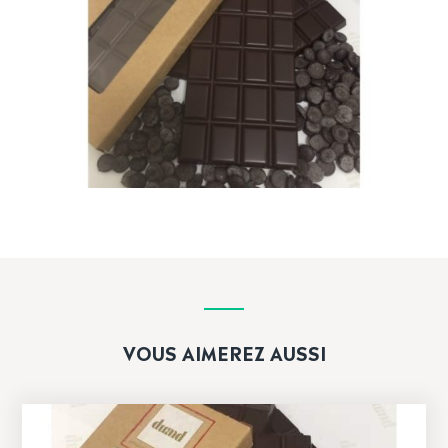
VOUS AIMEREZ AUSSI