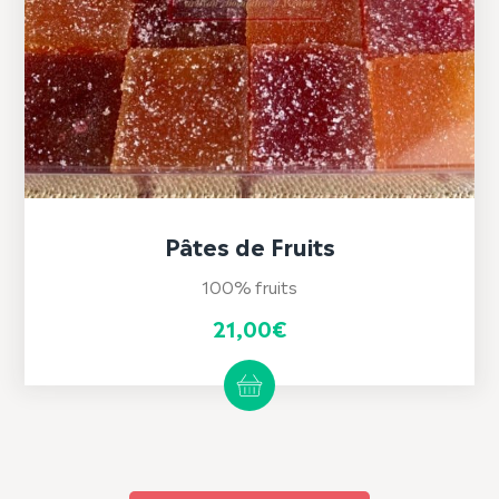
Pâtes de Fruits
100% fruits
21,00
€