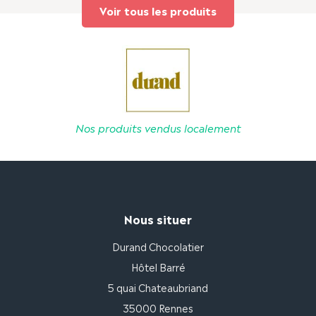
Voir tous les produits
Nos produits vendus localement
Nous situer
Durand Chocolatier
Hôtel Barré
5 quai Chateaubriand
35000 Rennes