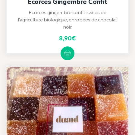
Ecorces Gingembre Confit
Ecorces gingembre confit issues de
l'agriculture biologique, enrobées de chocolat
noir.
8,90
€